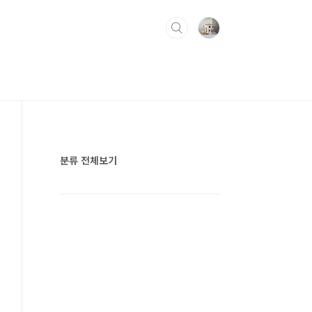
분류 전체보기