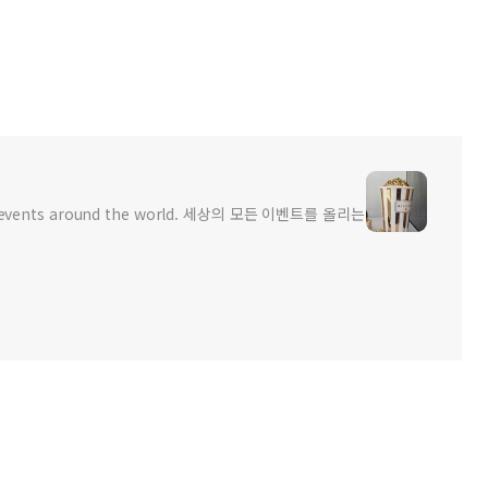
ed to events around the world. 세상의 모든 이벤트를 올리는