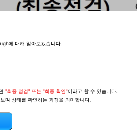
hrough에 대해 알아보겠습니다.
하면
"최종 점검" 또는 "최종 확인"
이라고 할 수 있습니다.
아보며 상태를 확인하는 과정을 의미합니다.