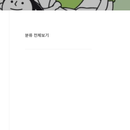
분류 전체보기