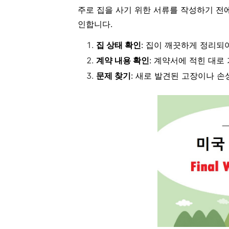
주로 집을 사기 위한 서류를 작성하기 전
인합니다.
집 상태 확인
: 집이 깨끗하게 정리되
계약 내용 확인
: 계약서에 적힌 대로
문제 찾기
: 새로 발견된 고장이나 손