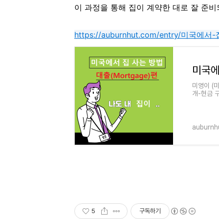
이 과정을 통해 집이 계약한 대로 잘 준비
https://auburnhut.com/entry
미영이 (
개-현금 
많은 한국
auburnh
5
구독하기