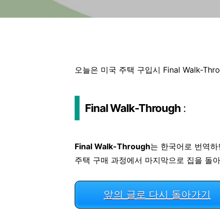
오늘은 미국 주택 구입시 Final Walk-T
Final Walk-Through
:
Final Walk-Through
는 한국어로 번역
주택 구매 과정에서 마지막으로 집을 돌
앞의 글로 다시 돌아가기