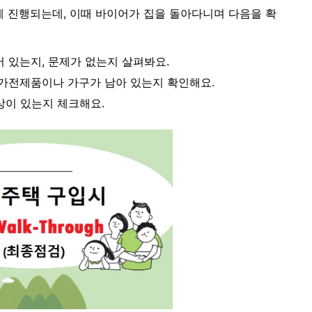
에 진행되는데, 이때 바이어가 집을 돌아다니며 다음을 확
어 있는지, 문제가 없는지 살펴봐요.
 가전제품이나 가구가 남아 있는지 확인해요.
상이 있는지 체크해요.